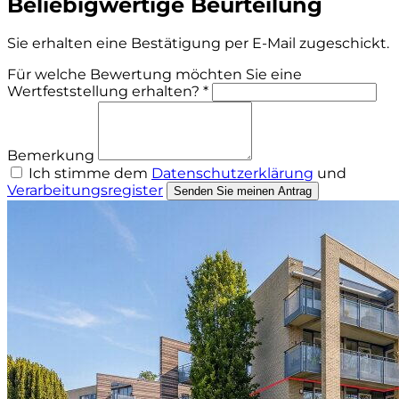
Beliebigwertige Beurteilung
Sie erhalten eine Bestätigung per E-Mail zugeschickt.
Für welche Bewertung möchten Sie eine
Wertfeststellung erhalten? *
Bemerkung
Ich stimme dem
Datenschutzerklärung
und
Verarbeitungsregister
Senden Sie meinen Antrag