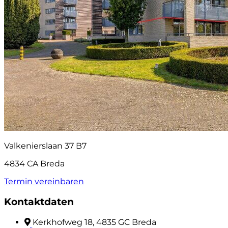
Valkenierslaan 37 B7
4834 CA Breda
Termin vereinbaren
Kontaktdaten
Kerkhofweg 18, 4835 GC Breda