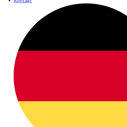
Kontakt