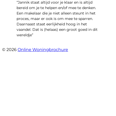
“Jannik staat altijd voor je klaar en is altijd
bereid om je te helpen en/of mee te denken.
Een makelaar die je niet alleen steunt in het
proces, maar er ook is om mee te sparren.
Daarnaast staat eerlijkheid hoog in het
vaandel. Dat is (helaas) een groot goed in dit
wereldje”
- Grimhuijsenhof 29
© 2026
Online Woningbrochure