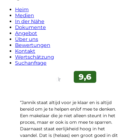
Heim
Medien
In der Nähe
Dokumente
Angebot
Über uns
Bewertungen
Kontakt
Wertschätzung
Suchanfrage
“Jannik staat altijd voor je klaar en is altijd
bereid om je te helpen en/of mee te denken.
Een makelaar die je niet alleen steunt in het
proces, maar er ook is om mee te sparren.
Daarnaast staat eerlijkheid hoog in het
vaandel. Dat is (helaas) een groot goed in dit