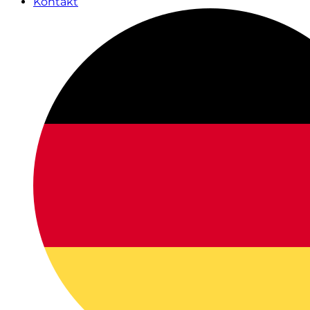
Kontakt